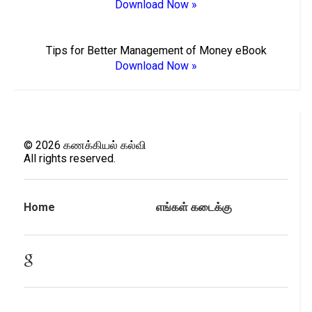
Download Now »
Tips for Better Management of Money eBook
Download Now »
©
2026
கணக்கியல் கல்வி
All rights reserved.
Home
எங்கள் கடைக்கு