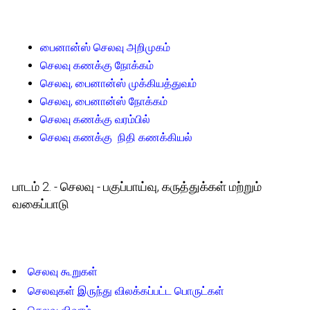
பைனான்ஸ் செலவு அறிமுகம்
செலவு கணக்கு நோக்கம்
செலவு, பைனான்ஸ் முக்கியத்துவம்
செலவு, பைனான்ஸ் நோக்கம்
செலவு கணக்கு வரம்பில்
செலவு கணக்கு நிதி கணக்கியல்
பாடம் 2. - செலவு - பகுப்பாய்வு, கருத்துக்கள் மற்றும்
வகைப்பாடு
செலவு கூறுகள்
செலவுகள் இருந்து விலக்கப்பட்ட பொருட்கள்