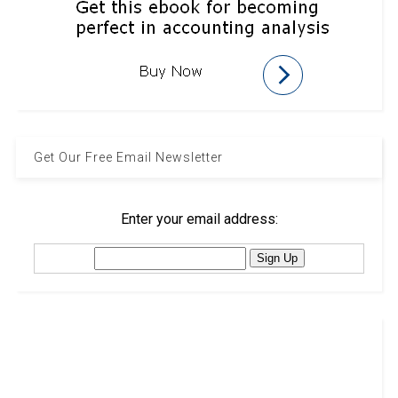
Get Our Free Email Newsletter
Enter your email address: